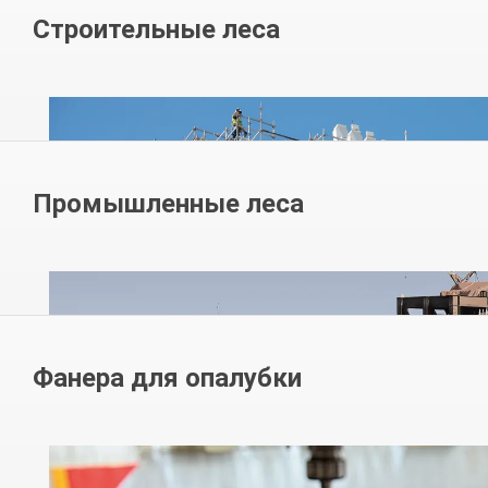
Строительные леса
Промышленные леса
Фанера для опалубки