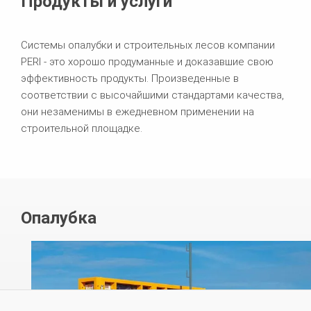
Продукты и услуги
Системы опалубки и строительных лесов компании
PERI - это хорошо продуманные и доказавшие свою
эффективность продукты. Произведенные в
соответствии с высочайшими стандартами качества,
они незаменимы в ежедневном применении на
строительной площадке.
Опалубка