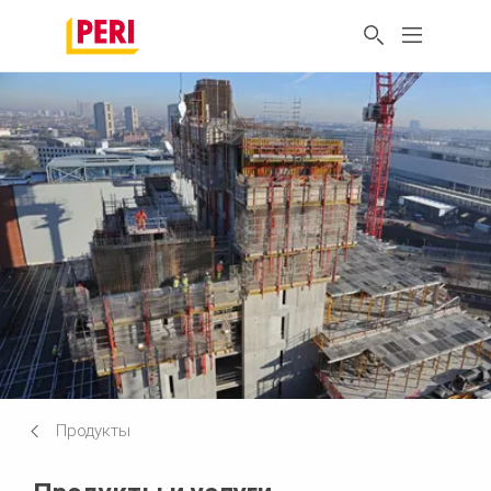
Продукты