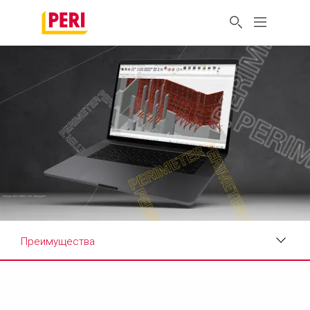
Преимущества
Преимущества