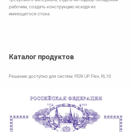
рабочим, создать конструкцию исходя из
имеющегося стока.
Каталог продуктов
Решение доступно для систем: PERI UP Flex, RL10