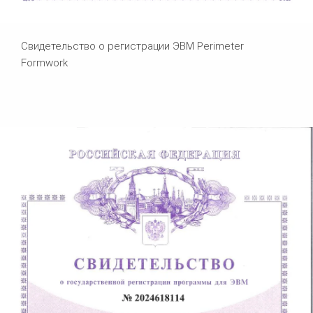
Свидетельство о регистрации ЭВМ Perimeter
Formwork