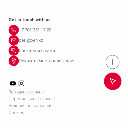
Get in touch with us
+7 701 351 17 98
peri@peri.kz
Связаться с нами
Показать местоположение
Тел.: +7 701 351
Связаться 
Выходные данные
Персональные данные
Условия пользования
Cookies