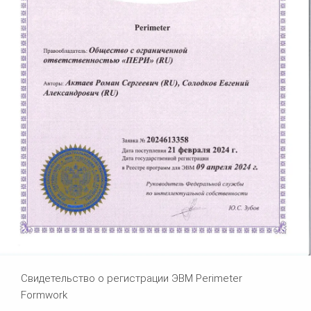
Свидетельство о регистрации ЭВМ Perimeter
Formwork