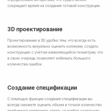
сокращает время на создание готовой конструкции.
3D проектирование
Проектирование в 3D удобно тем, что всегда есть
возможность визуально оценить коллизии, создать
конструкцию с учётом изменяющейся геометрии, что
в свою очередь позволяет избежать большого
количества ошибок.
Создание спецификации
С помощью функции создания спецификации вы
всегда сможете оценить объем и точное количество
требуемого материала, отдать на подбор складским