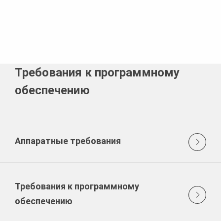
Требования к программному
обеспечению
Аппаратные требования
Требования к программному
обеспечению