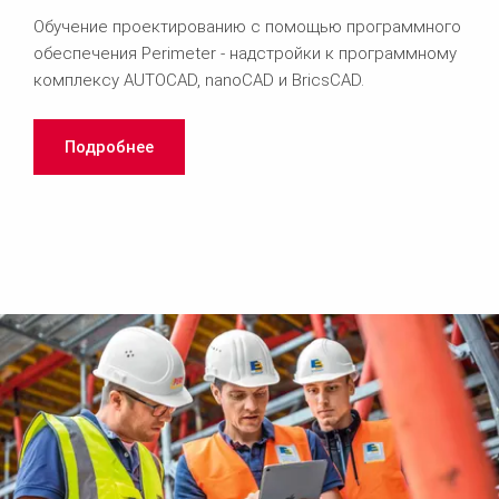
Обучение проектированию с помощью программного
обеспечения Perimeter - надстройки к программному
комплексу AUTOCAD, nanoCAD и BricsCAD.
Подробнее