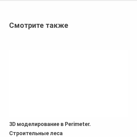
Смотрите также
3D моделирование в Perimeter.
Строительные леса