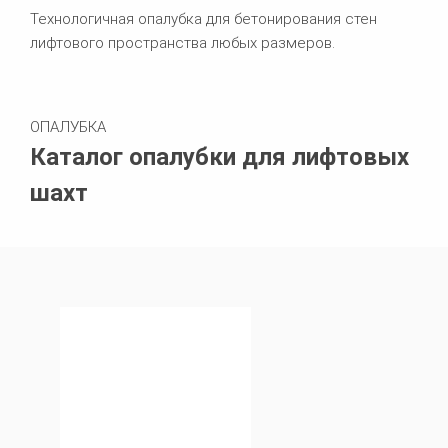
Технологичная опалубка для бетонирования стен
лифтового пространства любых размеров.
ОПАЛУБКА
Каталог опалубки для лифтовых
шахт