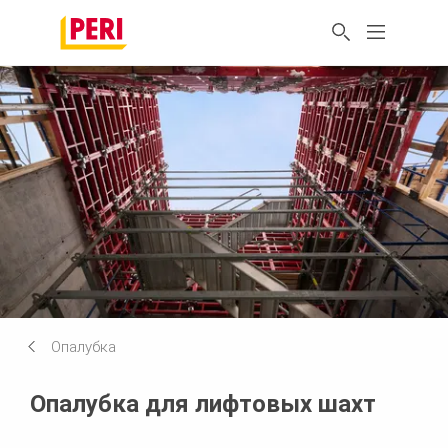
Опалубка
Опалубка для лифтовых шахт