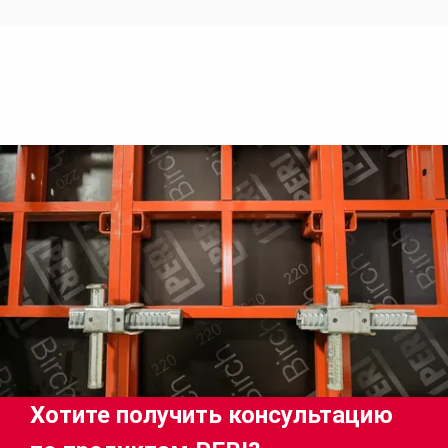
Хотите получить консультацию